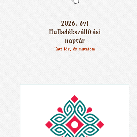
2026. évi
Hulladékszállítási
naptár
Katt ide, és mutatom