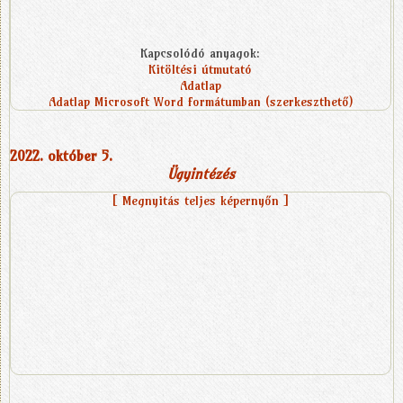
Kapcsolódó anyagok:
Kitöltési útmutató
Adatlap
Adatlap Microsoft Word formátumban (szerkeszthető)
2022. október 5.
Ügyintézés
[ Megnyitás teljes képernyőn ]