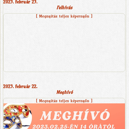
2023. február 23.
Felhívás
[ Megnyitás teljes képernyőn ]
2023. február 22.
Meghívó
[ Megnyitás teljes képernyőn ]