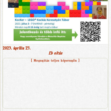
2023. április 25.
Eb oltás
[ Megnyitás teljes képernyőn ]