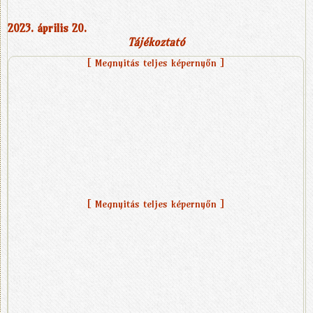
2023. április 20.
Tájékoztató
[ Megnyitás teljes képernyőn ]
[ Megnyitás teljes képernyőn ]