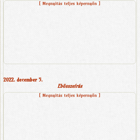
[ Megnyitás teljes képernyőn ]
2022. december 5.
Ebösszeírás
[ Megnyitás teljes képernyőn ]